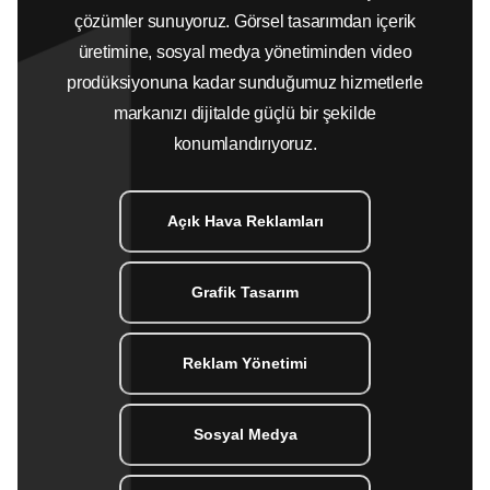
çözümler sunuyoruz. Görsel tasarımdan içerik
üretimine, sosyal medya yönetiminden video
prodüksiyonuna kadar sunduğumuz hizmetlerle
markanızı dijitalde güçlü bir şekilde
konumlandırıyoruz.
Açık Hava Reklamları
Grafik Tasarım
Reklam Yönetimi
Sosyal Medya