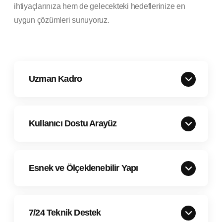
ihtiyaçlarınıza hem de gelecekteki hedeflerinize en
uygun çözümleri sunuyoruz.
Uzman Kadro
Kullanıcı Dostu Arayüz
Esnek ve Ölçeklenebilir Yapı
7/24 Teknik Destek