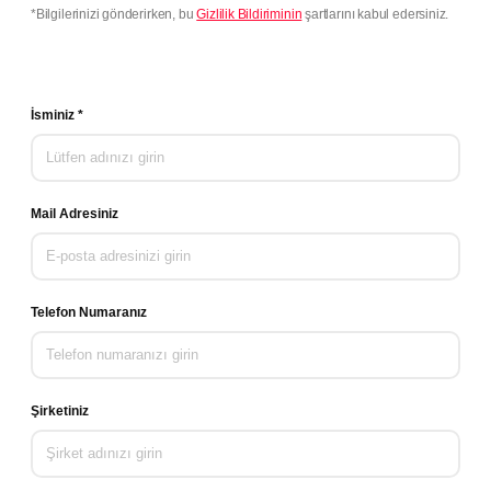
*Bilgilerinizi gönderirken, bu
Gizlilik Bildiriminin
şartlarını kabul edersiniz.
İsminiz *
Mail Adresiniz
Telefon Numaranız
Şirketiniz