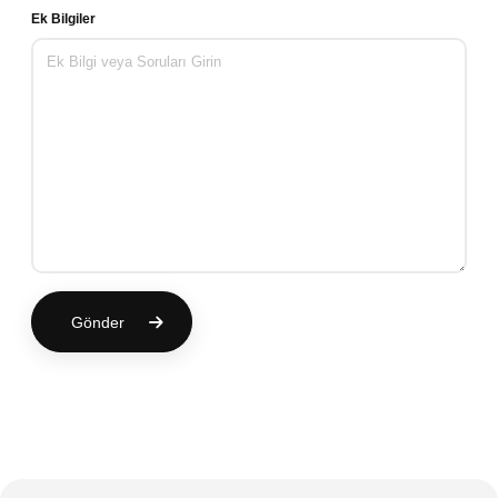
Ek Bilgiler
Gönder