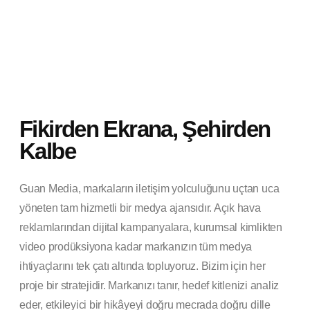
Fikirden Ekrana, Şehirden
Kalbe
Guan Media, markaların iletişim yolculuğunu uçtan uca
yöneten tam hizmetli bir medya ajansıdır. Açık hava
reklamlarından dijital kampanyalara, kurumsal kimlikten
video prodüksiyona kadar markanızın tüm medya
ihtiyaçlarını tek çatı altında topluyoruz. Bizim için her
proje bir stratejidir. Markanızı tanır, hedef kitlenizi analiz
eder, etkileyici bir hikâyeyi doğru mecrada doğru dille